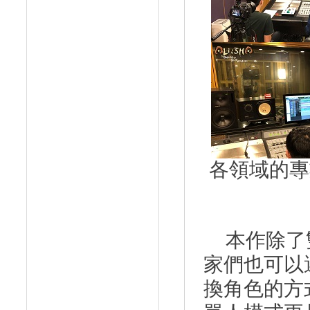
各領域的專
本作除了
家們也可以
換角色的方