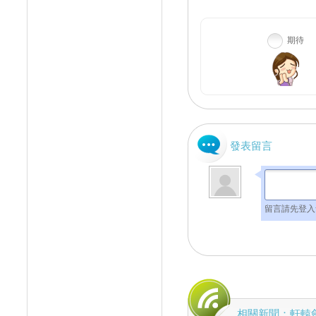
期待
發表留言
留言請先登入
相關新聞：軒轅