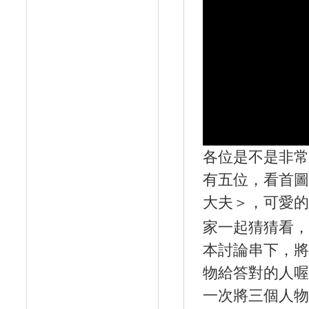
各位是不是非常
有五位，看首圖
大夫＞，可愛的
家一起猜猜看，如
本討論串下，將
物給答對的人喔
一次將三個人物