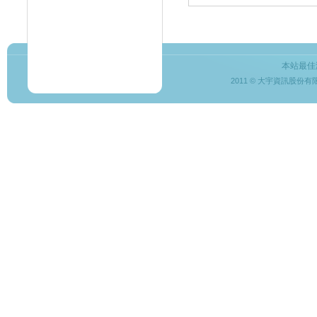
本站最佳
2011 © 大宇資訊股份有限公