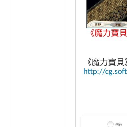
《魔力寶
《魔力寶貝
http://cg.sof
期待