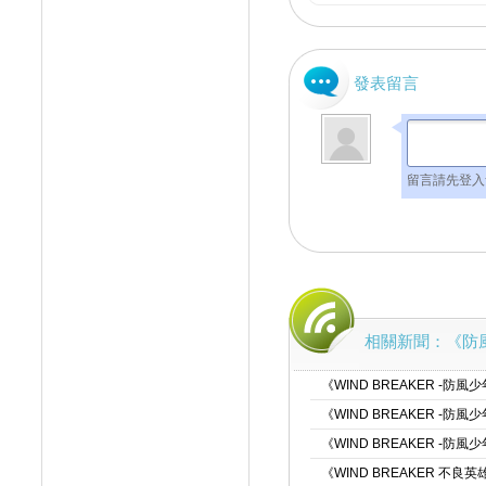
發表留言
留言請先登入
相關新聞：《防風少
《WIND BREAKER -
《WIND BREAKER 
《WIND BREAKER -防
《WIND BREAKER 不