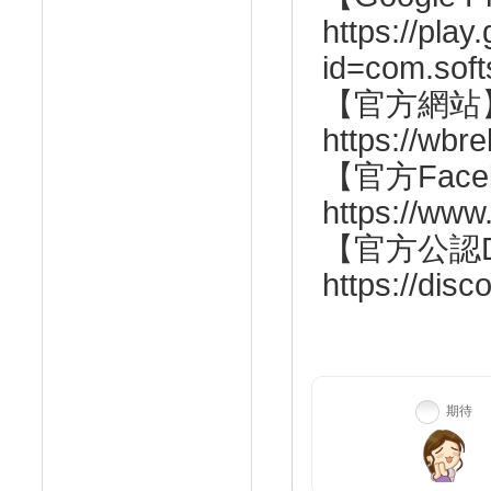
https://play
id=com.sof
【官方網站
https://wbr
【官方Fac
https://ww
【官方公認Di
https://di
期待