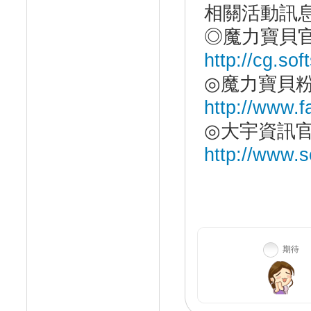
相關活動訊
◎魔力寶貝
http://cg.so
◎魔力寶貝
http://www.f
◎大宇資訊
http://www.s
期待