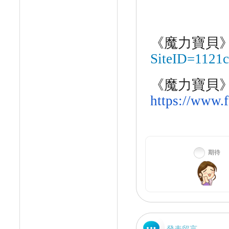
《魔力寶貝
SiteID=1121
《魔力寶貝
https://www.
期待
發表留言