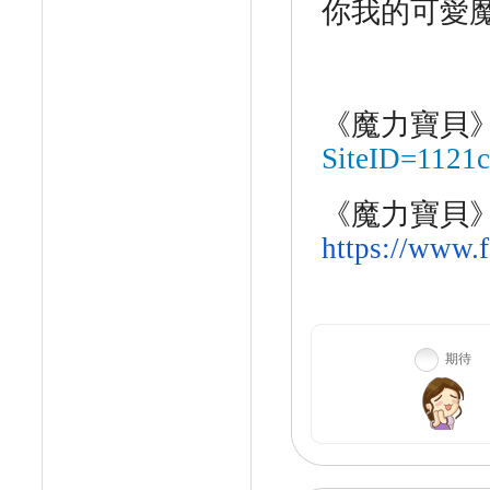
你我的可愛
《魔力寶貝
SiteID=1121
《魔力寶貝
https://www.
期待