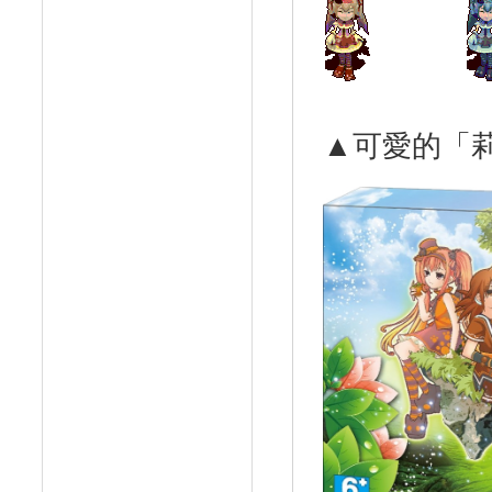
▲可愛的「