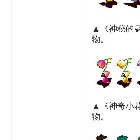
▲《神秘的
物。
▲《神奇小
物。