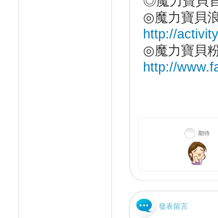
◎魔力寶貝
◎魔力寶貝
http://activ
◎魔力寶貝
http://www.f
期待
發表留言