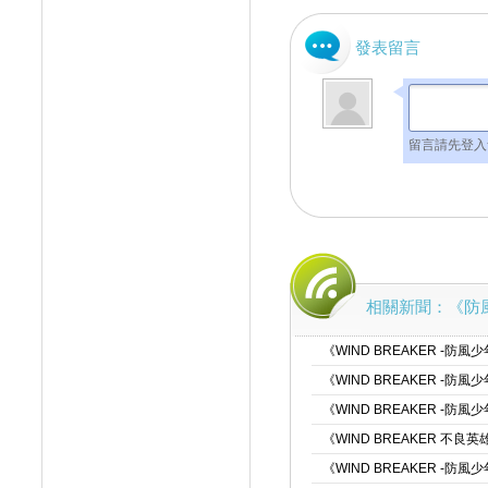
發表留言
留言請先登入
相關新聞：《防風少
《WIND BREAKER -
《WIND BREAKER 
《WIND BREAKER -防
《WIND BREAKER 不
《WIND BREAKER 