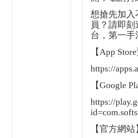
想搶先加入
員？請即刻
台，第一手
【
App Store
https://apps
【
Google Pl
https://play.
id=com.softs
【官方網站