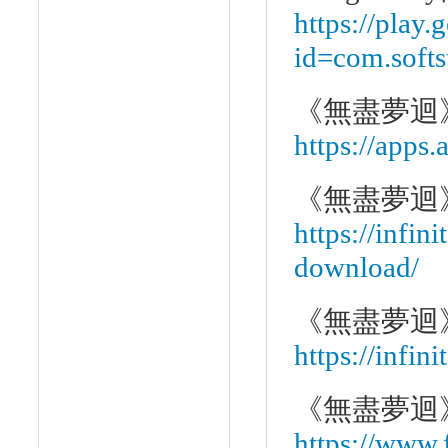
https://play.
id=com.softs
《無盡夢迴
https://apps
《無盡夢迴
https://infin
download/
《無盡夢迴
https://infin
《無盡夢迴
https://www