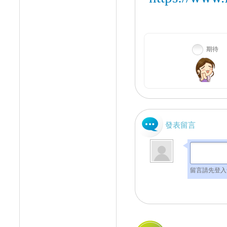
期待
發表留言
留言請先登入