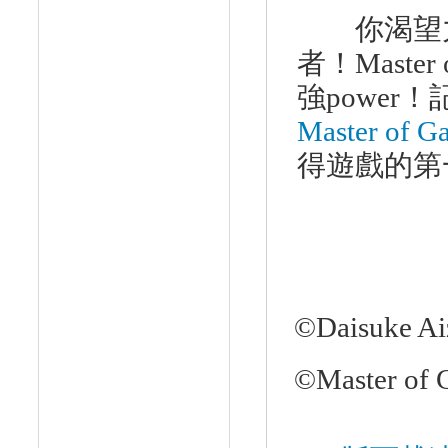
你渴望力
者！
Master 
強
power
！
Master of G
得遊戲的第
©Daisuke A
©Master of G