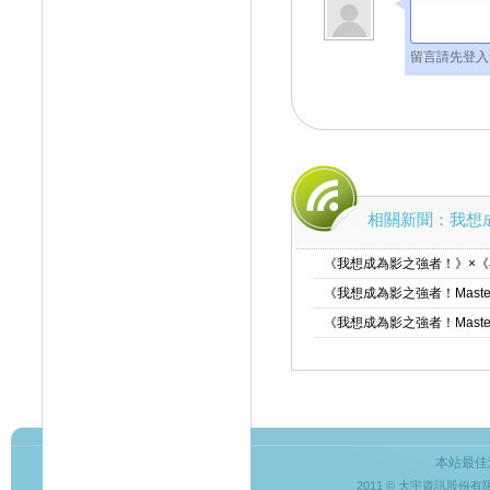
留言請先登入
相關新聞：我想
《我想成為影之強者！》×
《我想成為影之強者！Master
《我想成為影之強者！Maste
本站最佳
2011 © 大宇資訊股份有限公