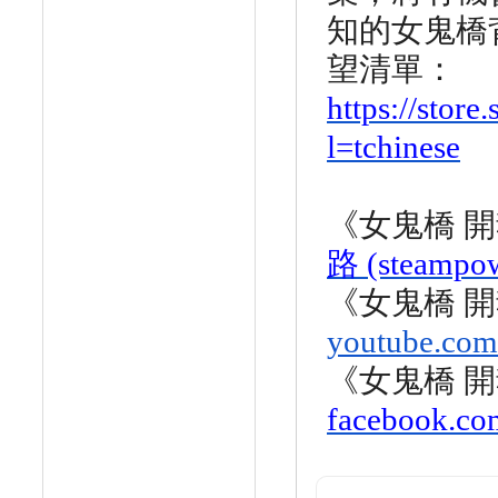
知的女鬼橋
望清單：
https://stor
l=tchinese
《女鬼橋 
路 (steampo
《女鬼橋 
youtube.com
《女鬼橋 
facebook.co