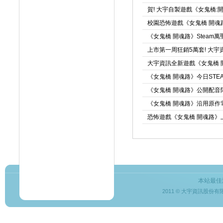
賀! 大宇自製遊戲《女鬼橋:
校園恐怖遊戲《女鬼橋 開魂路
《女鬼橋 開魂路》Steam
上市第一周狂銷5萬套! 大
大宇資訊全新遊戲《女鬼橋 開
《女鬼橋 開魂路》今日STE
《女鬼橋 開魂路》公開配音
《女鬼橋 開魂路》沿用原作
恐怖遊戲《女鬼橋 開魂路》
本站最佳
2011 © 大宇資訊股份有限公