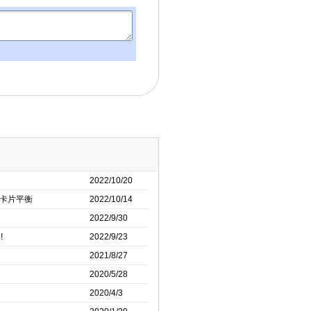
2022/10/20
化卡片平衡
2022/10/14
2022/9/30
!
2022/9/23
2021/8/27
2020/5/28
2020/4/3