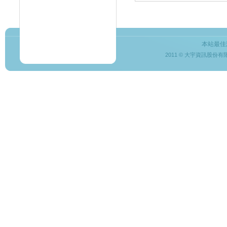
本站最佳
2011 © 大宇資訊股份有限公