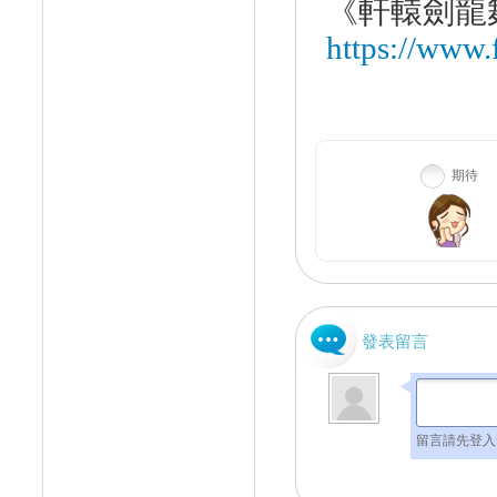
《
軒轅劍龍
https://www
期待
發表留言
留言請先登入