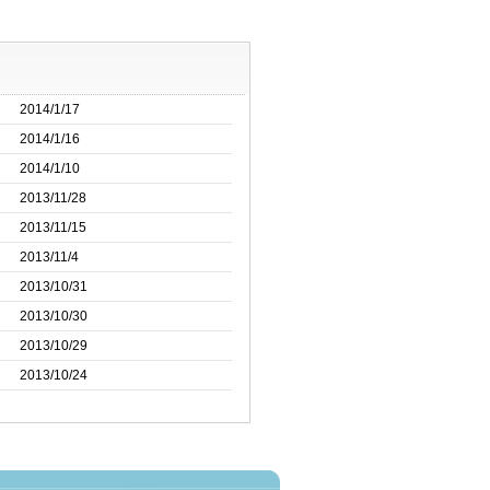
2014/1/17
2014/1/16
2014/1/10
2013/11/28
2013/11/15
2013/11/4
2013/10/31
2013/10/30
2013/10/29
2013/10/24