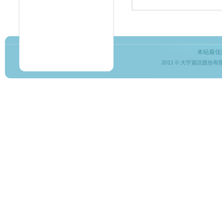
本站最佳
2011 © 大宇資訊股份有限公