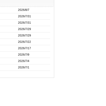
2026/8/7
2026/7/31
2026/7/31
2026/7/29
2026/7/29
2026/7/22
2026/7/17
2026/7/9
2026/7/4
2026/7/1