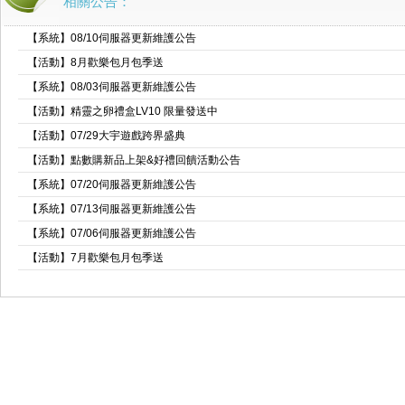
相關公告：
【系統】08/10伺服器更新維護公告
【活動】8月歡樂包月包季送
【系統】08/03伺服器更新維護公告
【活動】精靈之卵禮盒LV10 限量發送中
【活動】07/29大宇遊戲跨界盛典
【活動】點數購新品上架&好禮回饋活動公告
【系統】07/20伺服器更新維護公告
【系統】07/13伺服器更新維護公告
【系統】07/06伺服器更新維護公告
【活動】7月歡樂包月包季送