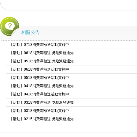
相關公告：
【活動】0718消費滿額送活動實施中！
【活動】0618消費滿額送 獎勵派發通知
【活動】0518消費滿額送 獎勵派發通知
【活動】0618消費滿額送活動實施中！
【活動】0518消費滿額送活動實施中！
【活動】0418消費滿額送 獎勵派發通知
【活動】0418消費滿額送活動實施中！
【活動】0318消費滿額送 獎勵派發通知
【活動】0318消費滿額送活動實施中！
【活動】0215消費滿額送 獎勵派發通知