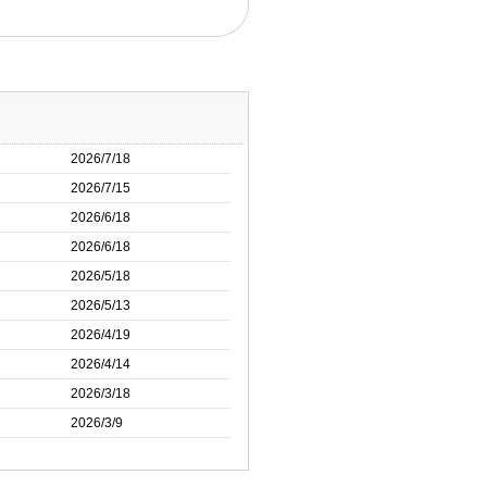
2026/7/18
2026/7/15
2026/6/18
2026/6/18
2026/5/18
2026/5/13
2026/4/19
2026/4/14
2026/3/18
2026/3/9