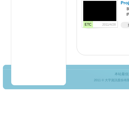
Pr
ETC
2011/4/28
本站最佳
2011 © 大宇資訊股份有限公