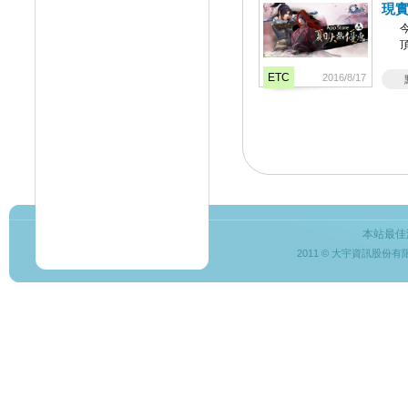
現
ETC
2016/8/17
本站最佳
2011 © 大宇資訊股份有限公