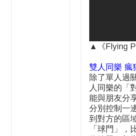
▲《Flying
雙人同樂 瘋
除了單人過關模
人同樂的「
能與朋友分
分別控制一
到對方的區
「球門」，