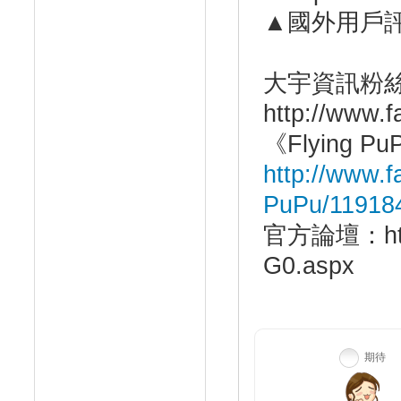
▲國外用戶
大宇資訊粉
http://www.f
《Flying 
http://www.
PuPu/11918
官方論壇：http:/
G0.aspx
期待