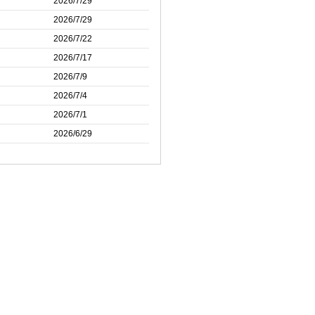
2026/7/29
2026/7/29
2026/7/22
2026/7/17
2026/7/9
2026/7/4
2026/7/1
2026/6/29