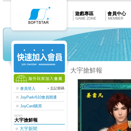
Softstar
官
網
首
遊戲專區
會員中心
頁
GAME ZONE
MEMBER
大宇搶鮮報
會員登入
»
忘記密碼
JoyPark/610會員開通
JoyCard購買
NEWS
大宇搶鮮報
大宇新聞