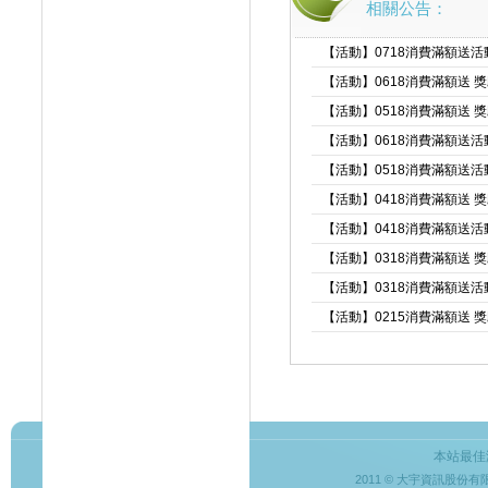
相關公告：
【活動】0718消費滿額送
【活動】0618消費滿額送 
【活動】0518消費滿額送 
【活動】0618消費滿額送
【活動】0518消費滿額送
【活動】0418消費滿額送 
【活動】0418消費滿額送
【活動】0318消費滿額送 
【活動】0318消費滿額送
【活動】0215消費滿額送 
本站最佳
2011 © 大宇資訊股份有限公