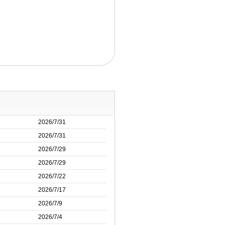
2026/7/31
2026/7/31
2026/7/29
2026/7/29
2026/7/22
2026/7/17
2026/7/9
2026/7/4