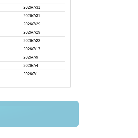
2026/7/31
2026/7/31
2026/7/29
2026/7/29
2026/7/22
2026/7/17
2026/7/9
2026/7/4
2026/7/1