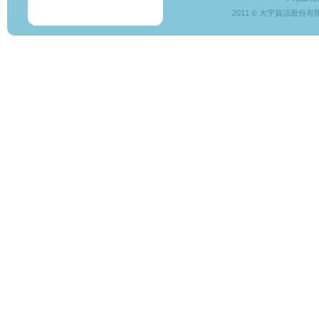
2011 © 大宇資訊股份有限公