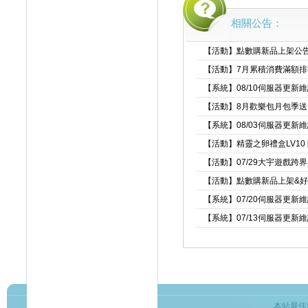
相關公告：
【活動】點數購新品上架公
【活動】7月累積消費滿額
【系統】08/10伺服器更新
【活動】8月歡樂包月包季送
【系統】08/03伺服器更新
【活動】精靈之卵禮盒LV10
【活動】07/29大宇遊戲跨
【活動】點數購新品上架&
【系統】07/20伺服器更新
【系統】07/13伺服器更新
本站最佳